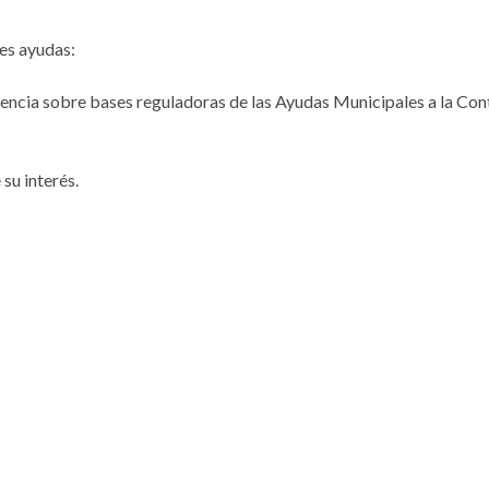
tes ayudas:
ncia sobre bases reguladoras de las Ayudas Municipales a la Con
su interés.