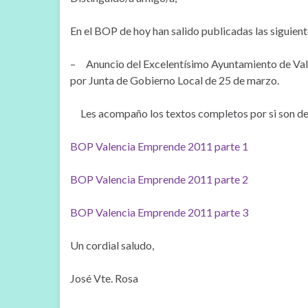
En el BOP de hoy han salido publicadas las siguien
– Anuncio del Excelentísimo Ayuntamiento de Vale
por Junta de Gobierno Local de 25 de marzo.
Les acompaño los textos completos por si son de 
BOP Valencia Emprende 2011 parte 1
BOP Valencia Emprende 2011 parte 2
BOP Valencia Emprende 2011 parte 3
Un cordial saludo,
José Vte. Rosa