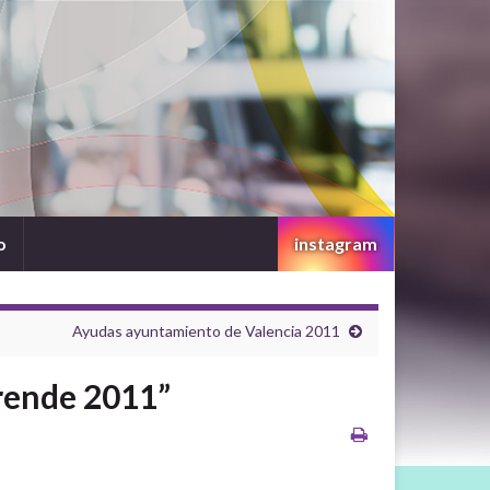
o
instagram
Ayudas ayuntamiento de Valencia 2011
rende 2011”