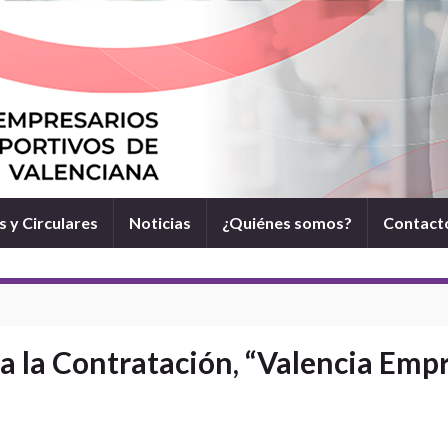
 y Circulares
Noticias
¿Quiénes somos?
Contact
a la Contratación, “Valencia Emp