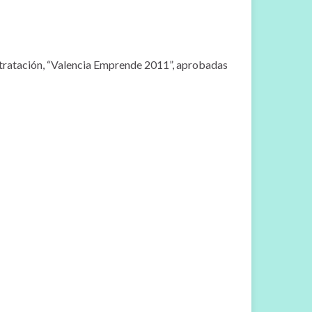
tratación, “Valencia Emprende 2011”, aprobadas