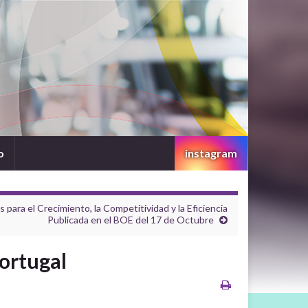
o
instagram
ara el Crecimiento, la Competitividad y la Eficiencia
Publicada en el BOE del 17 de Octubre
Portugal