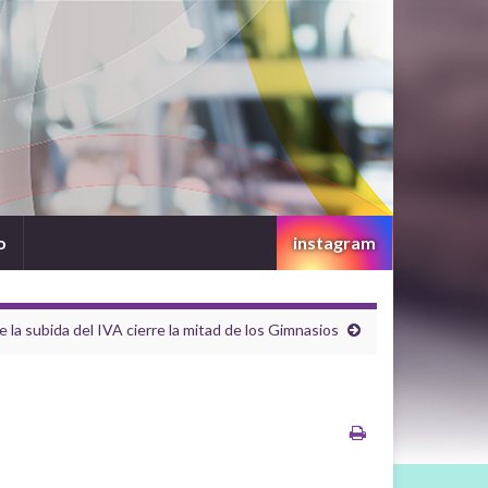
o
instagram
 la subida del IVA cierre la mitad de los Gimnasios