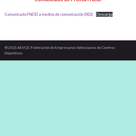
Comunicado FNEID a medios de comunicación (002)
Descarga
© 2015 AEVCD. Federación de Empresarios Valencianos de Centros
Deportivos.