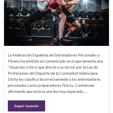
La Federación Española de Entrenadores Personales y
Fitness ha emitido un comunicado en el que lamenta una
“situación crítica’ que afecta a su sector por la Ley de
Profesiones del Deporte de la Comunitat Valenciana.
Dicha ley clasifica incorrectamente a los entrenadores
personales como preparadores físicos. Comienzan
afirmando que esta es una ley muy esperada, …
Seguir leyendo