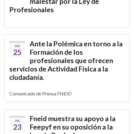
malestar por la Ley de
Profesionales
Ante la Polémica en torno a la
JUL
25
Formación de los
profesionales que ofrecen
servicios de Actividad Física a la
ciudadanía.
Comunicado de Prensa FNEID
Fneid muestra su apoyo a la
JUL
23
Feepyf en su oposición a la