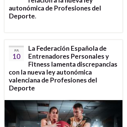
autonómica de Profesiones del
Deporte.
La Federación Española de
JUL
10
Entrenadores Personales y
Fitness lamenta discrepancias
con la nueva ley autonómica
valenciana de Profesiones del
Deporte