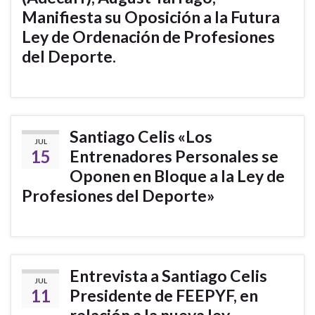
Manifiesta su Oposición a la Futura
Ley de Ordenación de Profesiones
del Deporte.
Santiago Celis «Los
JUL
15
Entrenadores Personales se
Oponen en Bloque a la Ley de
Profesiones del Deporte»
Entrevista a Santiago Celis
JUL
11
Presidente de FEEPYF, en
relación a la nueva ley