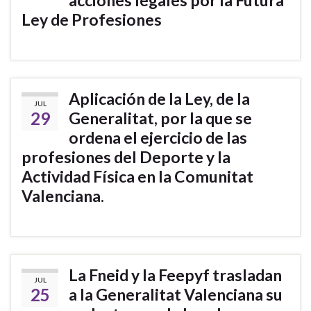
Ley de Profesiones
Aplicación de la Ley, de la
JUL
29
Generalitat, por la que se
ordena el ejercicio de las
profesiones del Deporte y la
Actividad Física en la Comunitat
Valenciana.
La Fneid y la Feepyf trasladan
JUL
25
a la Generalitat Valenciana su