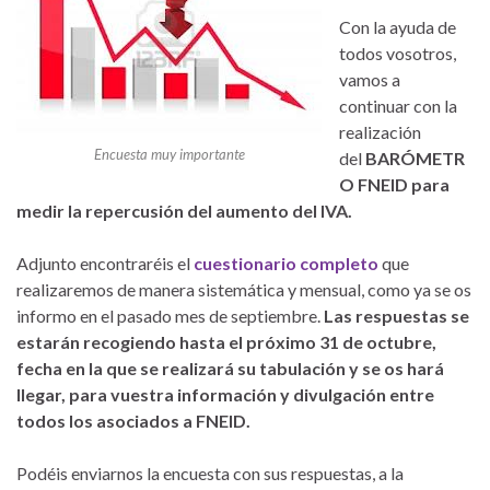
Con la ayuda de
todos vosotros,
vamos a
continuar con la
realización
Encuesta muy importante
del
BARÓMETR
O FNEID para
medir la repercusión del aumento del IVA.
Adjunto encontraréis el
cuestionario completo
que
realizaremos de manera sistemática y mensual, como ya se os
informo en el pasado mes de septiembre.
Las respuestas se
estarán recogiendo hasta el próximo 31 de octubre,
fecha en la que se realizará su tabulación y se os hará
llegar, para vuestra información y divulgación entre
todos los asociados a FNEID.
Podéis enviarnos la encuesta con sus respuestas, a la