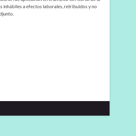
s inhábiles a efectos laborales, retribuidos y no
djunto.