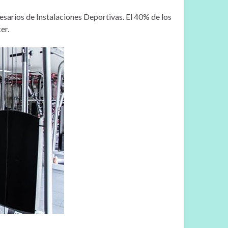
sarios de Instalaciones Deportivas. El 40% de los
er.