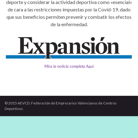
deporte y considerar la actividad deportiva como «esencial»
de cara a las restricciones impuestas por la Covid-19, dado
que sus beneficios permiten prevenir y combatir los efectos
de la enfermedad.
Mira la noticia completa Aquí
© 2015 AEVCD. Federación de Empresarios Valencianos de Centros
Deportivos.