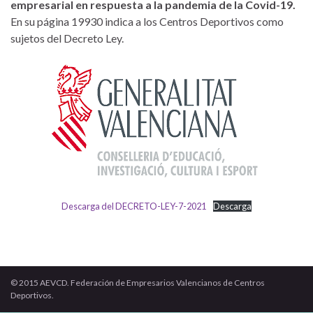
empresarial en respuesta a la pandemia de la Covid-19.
En su página 19930 indica a los Centros Deportivos como
sujetos del Decreto Ley.
Descarga del DECRETO-LEY-7-2021
Descarga
© 2015 AEVCD. Federación de Empresarios Valencianos de Centros
Deportivos.