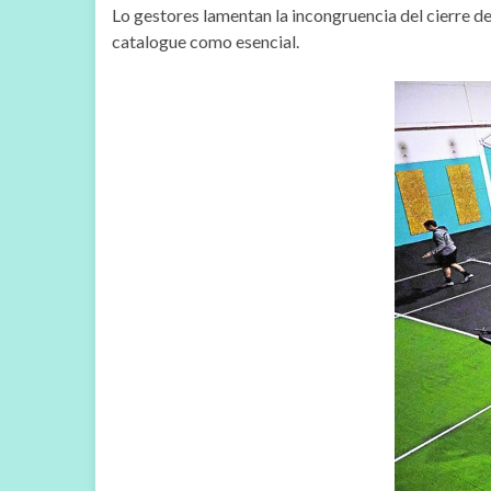
Lo gestores lamentan la incongruencia del cierre de
catalogue como esencial.