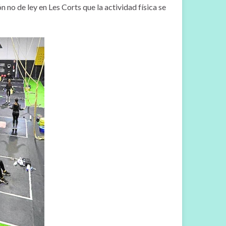
no de ley en Les Corts que la actividad física se