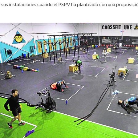
 sus instalaciones cuando el PSPV ha planteado con una proposición 