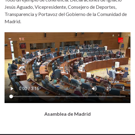
Jesús Aguado, Vicepresidente, Consejero de Deportes,
Transparencia y Portavoz del Gobierno de la Comunidad de
Madrid.
Asamblea de Madrid