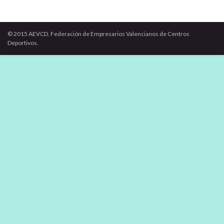
© 2015 AEVCD. Federación de Empresarios Valencianos de Centros
Deportivos.