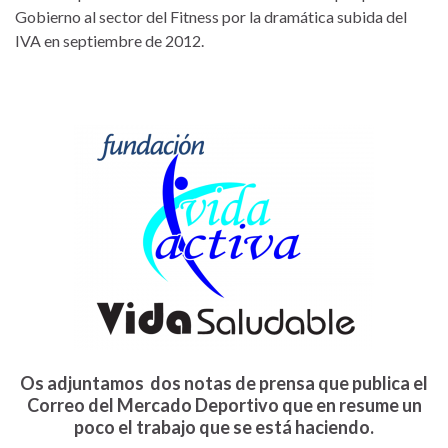
Gobierno al sector del Fitness por la dramática subida del
IVA en septiembre de 2012.
Os adjuntamos dos notas de prensa que publica el
Correo del Mercado Deportivo que en resume un
poco el trabajo que se está haciendo.