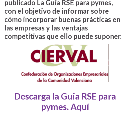
publicado La Guía RSE para pymes,
con el objetivo de informar sobre
cómo incorporar buenas prácticas en
las empresas y las ventajas
competitivas que ello puede suponer.
Descarga la Guia RSE para
pymes. Aquí