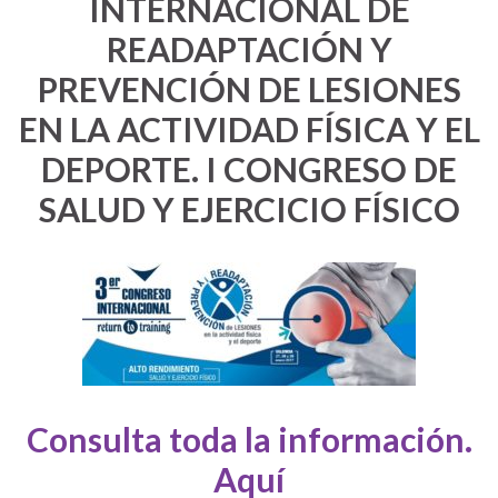
INTERNACIONAL DE
READAPTACIÓN Y
PREVENCIÓN DE LESIONES
EN LA ACTIVIDAD FÍSICA Y EL
DEPORTE. I CONGRESO DE
SALUD Y EJERCICIO FÍSICO
Consulta toda la información.
Aquí