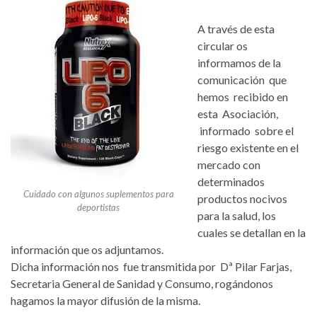
A través de esta
circular os
informamos de la
comunicación que
hemos recibido en
esta Asociación,
informado sobre el
riesgo existente en el
mercado con
determinados
Cuidado con algunos suplementos para
productos nocivos
deportistas
para la salud, los
cuales se detallan en la
información que os adjuntamos.
Dicha información nos fue transmitida por Dª Pilar Farjas,
Secretaria General de Sanidad y Consumo, rogándonos
hagamos la mayor difusión de la misma.