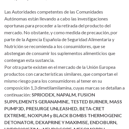
Las Autoridades competentes de las Comunidades
Autónomas están llevando a cabo las investigaciones
oportunas para proceder a la retirada del producto del
mercado. No obstante, y como medida de precaución, por
parte de la Agencia Española de Seguridad Alimentaria y
Nutrición se recomienda a los consumidores, que se
abstengan de consumir los suplementos alimenticios que
contengan esta sustancia.
Por otra parte existen en el mercado de la Unión Europea
productos con características similares, que comportan el
mismo riesgo para los consumidores al tener en su
composición 1,3 dimetilamilamina, cuyas marcas se detallan a
continuación:
SPRIODEX, NAPALM, FUSION
SUPPLEMENTS GERANAMINE, TESTED BURNER, MASS
PUMP3D, PRESURGE UNLEASHED, BETA-CRET
EXTREME, NOXPUM y BLACK BOMBS THERMOGENIC
DETONATOR, DEXAPRINE Y MAXIMISE, ENDOBURN,