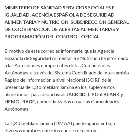
MINISTERIO DE
SANIDAD SERVICIOS SOCIALES E
IGUALDAD, AGENCIA ESPAÑOLA DE SEGURIDAD
ALIMENTARIA Y NUTRICIÓN, SUBDIRECCIÓN GENERAL
DE COORDINACIÓN DE ALERTAS ALIMENTARIAS Y
PROGRAMACIÓN DEL CONTROL OFICIAL
.
El motivo de este correo es informarle que la Agencia
Española de Seguridad Alimentaria y Nutrición ha informado
a las Autoridades competentes de las Comunidades
Autónomas, a través del Sistema Coordinado de Intercambio
Rápido de Información a nivel Nacional (SCIRI) de la
presencia de 1,3 dimetilamilamina en los suplementos
alimenticios para deportistas
JACK 3D, LIPO 6 BLANK y
HEMO- RAGE,
comercializados en varias Comunidades
Autónomas.
La 1,3 dimetilamilamina (DMAA) puede aparecer bajo
diversos nombres entre los que se encuentran