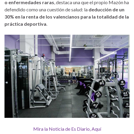
o enfermedades raras
, destaca una que el propio Mazón ha
defendido como una cuestión de salud: la
deducción de un
30% en la renta de los valencianos para la totalidad de la
práctica deportiva
.
Mira la Noticia de Es Diario, Aquí