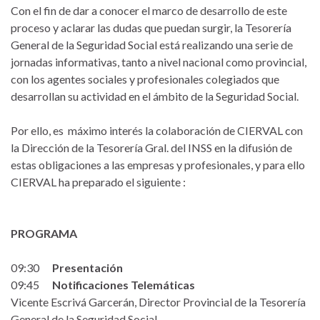
Con el fin de dar a conocer el marco de desarrollo de este
proceso y aclarar las dudas que puedan surgir, la Tesorería
General de la Seguridad Social está realizando una serie de
jornadas informativas, tanto a nivel nacional como provincial,
con los agentes sociales y profesionales colegiados que
desarrollan su actividad en el ámbito de la Seguridad Social.
Por ello, es máximo interés la colaboración de CIERVAL con
la Dirección de la Tesorería Gral. del INSS en la difusión de
estas obligaciones a las empresas y profesionales, y para ello
CIERVAL ha preparado el siguiente :
PROGRAMA
09:30
Presentación
09:45
Notificaciones Telemáticas
Vicente Escrivá Garcerán, Director Provincial de la Tesorería
General de la Seguridad Social