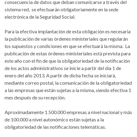
consecuencia de datos que deban comunicarse a través del
sistema red, se efectuarán obligatoriamente en la sede
electrónica de la Seguridad Social.
Para la efectiva implantación de esta obligación es necesaria
la publicación de varias órdenes ministeriales que regularán
los supuestos y condiciones en que se efectuará la misma. La
publicación de estas órdenes ministeriales está prevista para
este año con el fin de que la obligatoriedad de la notificación
de los actos administrativos se inicie a partir del día 1 de
enero del año 2013. A partir de dicha fecha se iniciará,
mediante correo postal, la comunicación de la obligatoriedad
a las empresas que están sujetas a la misma, siendo efectiva 1
mes después de su recepción.
Aproximadamente 1.500.000 empresas a nivel nacional y más
de 100.000 a nivel autonómico están sujetas a la
obligatoriedad de las notificaciones telemáticas.