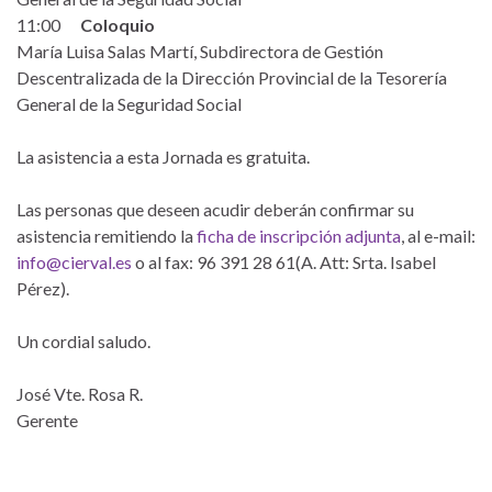
11:00
Coloquio
María Luisa Salas Martí, Subdirectora de Gestión
Descentralizada de la Dirección Provincial de la Tesorería
General de la Seguridad Social
La asistencia a esta Jornada es gratuita.
Las personas que deseen acudir deberán confirmar su
asistencia remitiendo la
ficha de inscripción adjunta
, al e-mail:
info@cierval.es
o al fax: 96 391 28 61(A. Att: Srta. Isabel
Pérez).
Un cordial saludo.
José Vte. Rosa R.
Gerente