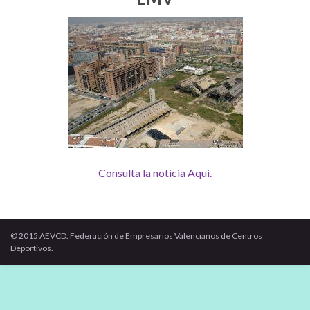
Consulta la noticia Aqui.
© 2015 AEVCD. Federación de Empresarios Valencianos de Centros
Deportivos.