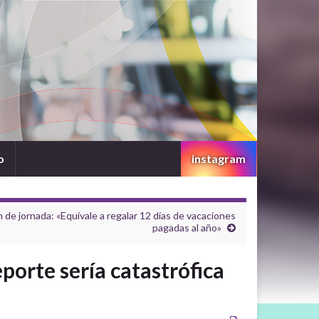
o
instagram
de jornada: «Equivale a regalar 12 días de vacaciones
pagadas al año»
porte sería catastrófica