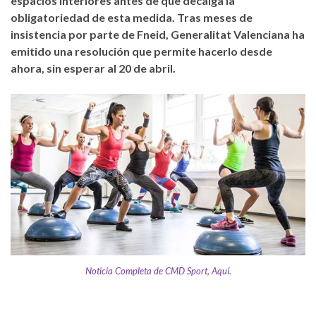
espacios interiores antes de que decaiga la
obligatoriedad de esta medida. Tras meses de
insistencia por parte de Fneid, Generalitat Valenciana ha
emitido una resolución que permite hacerlo desde
ahora, sin esperar al 20 de abril.
Noticia Completa de CMD Sport, Aquí.