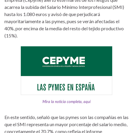
acarrea la subida del Salario Mínimo Interprofesional (SMI)
hasta los 1.080 euros y avisó de que perjudicará
mayoritariamente a las pymes, pues se verán afectadas el
40%, por encima de la media del resto del tejido productivo
(15%).
Mira la noticia completa, aquí
En este sentido, señaló que las pymes son las compañías en las
que el SMI representa un mayor porcentaje del salario medio,
concretamente el 70,7%, como refleja el informe