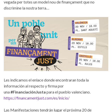
vegada per totes un model nou de finançament que no
discrimine la nostra terra…
Les indicamos el enlace donde encontraran toda la
información al respecto y firma por
una
#FinanciaciónJusta
para el pueblo valenciano.
https://financamentjust.com/es/inicio/
Las Manifestaciones tendrán lugar el próxima 20 de