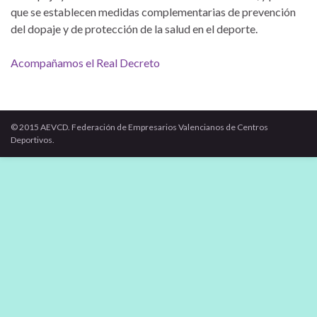
que se establecen medidas complementarias de prevención
del dopaje y de protección de la salud en el deporte.
Acompañamos el Real Decreto
© 2015 AEVCD. Federación de Empresarios Valencianos de Centros
Deportivos.