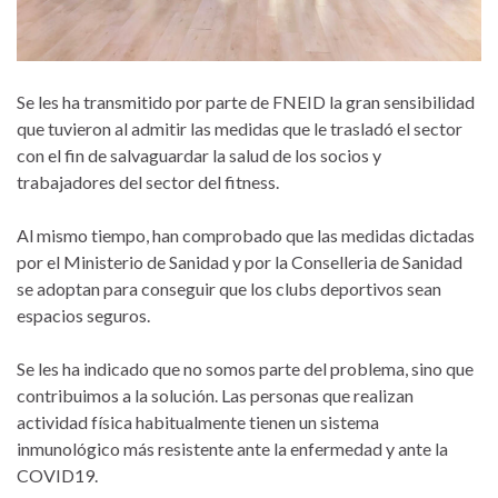
Se les ha transmitido por parte de FNEID la gran sensibilidad
que tuvieron al admitir las medidas que le trasladó el sector
con el fin de salvaguardar la salud de los socios y
trabajadores del sector del fitness.
Al mismo tiempo, han comprobado que las medidas dictadas
por el Ministerio de Sanidad y por la Conselleria de Sanidad
se adoptan para conseguir que los clubs deportivos sean
espacios seguros.
Se les ha indicado que no somos parte del problema, sino que
contribuimos a la solución. Las personas que realizan
actividad física habitualmente tienen un sistema
inmunológico más resistente ante la enfermedad y ante la
COVID19.