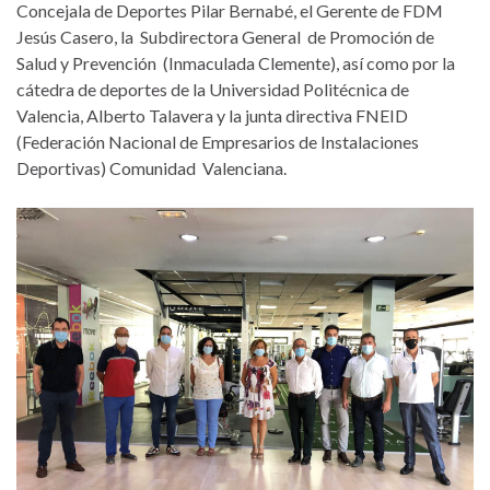
Concejala de Deportes Pilar Bernabé, el Gerente de FDM
Jesús Casero, la Subdirectora General de Promoción de
Salud y Prevención (Inmaculada Clemente), así como por la
cátedra de deportes de la Universidad Politécnica de
Valencia, Alberto Talavera y la junta directiva FNEID
(Federación Nacional de Empresarios de Instalaciones
Deportivas) Comunidad Valenciana.