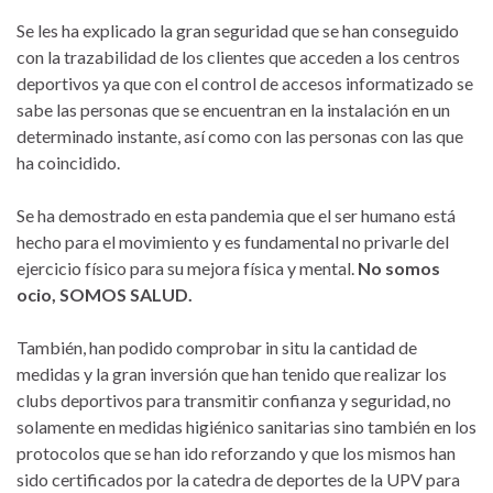
Se les ha explicado la gran seguridad que se han conseguido
con la trazabilidad de los clientes que acceden a los centros
deportivos ya que con el control de accesos informatizado se
sabe las personas que se encuentran en la instalación en un
determinado instante, así como con las personas con las que
ha coincidido.
Se ha demostrado en esta pandemia que el ser humano está
hecho para el movimiento y es fundamental no privarle del
ejercicio físico para su mejora física y mental.
No somos
ocio, SOMOS SALUD.
También, han podido comprobar in situ la cantidad de
medidas y la gran inversión que han tenido que realizar los
clubs deportivos para transmitir confianza y seguridad, no
solamente en medidas higiénico sanitarias sino también en los
protocolos que se han ido reforzando y que los mismos han
sido certificados por la catedra de deportes de la UPV para