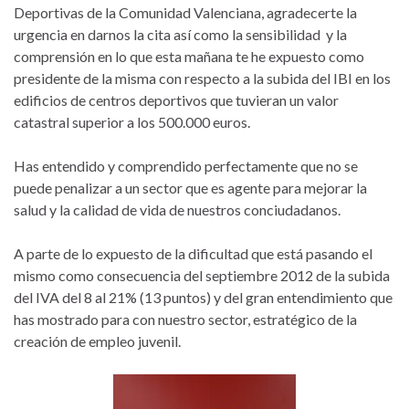
Deportivas de la Comunidad Valenciana, agradecerte la
urgencia en darnos la cita así como la sensibilidad y la
comprensión en lo que esta mañana te he expuesto como
presidente de la misma con respecto a la subida del IBI en los
edificios de centros deportivos que tuvieran un valor
catastral superior a los 500.000 euros.
Has entendido y comprendido perfectamente que no se
puede penalizar a un sector que es agente para mejorar la
salud y la calidad de vida de nuestros conciudadanos.
A parte de lo expuesto de la dificultad que está pasando el
mismo como consecuencia del septiembre 2012 de la subida
del IVA del 8 al 21% (13 puntos) y del gran entendimiento que
has mostrado para con nuestro sector, estratégico de la
creación de empleo juvenil.