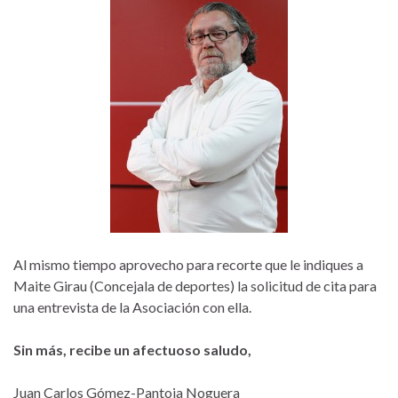
Al mismo tiempo aprovecho para recorte que le indiques a
Maite Girau (Concejala de deportes) la solicitud de cita para
una entrevista de la Asociación con ella.
Sin más, recibe un afectuoso saludo,
Juan Carlos Gómez-Pantoja Noguera