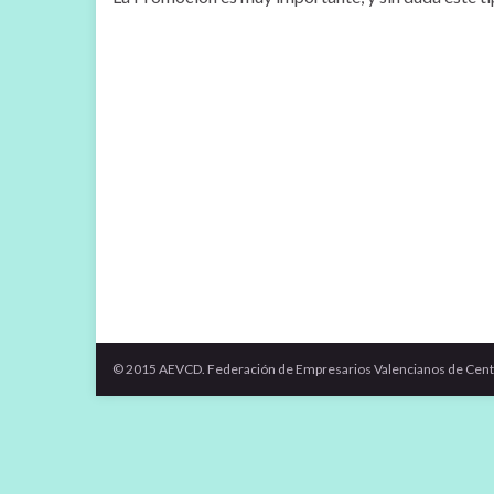
© 2015 AEVCD. Federación de Empresarios Valencianos de Cent