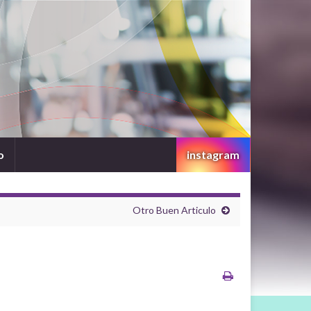
o
instagram
Otro Buen Articulo