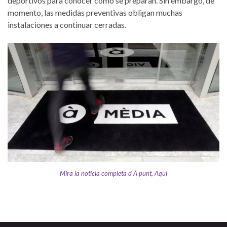
deportivos para conocer cómo se preparan. Sin embargo, de
momento, las medidas preventivas obligan muchas
instalaciones a continuar cerradas.
Mira la noticia completa d Á punt, Aquí