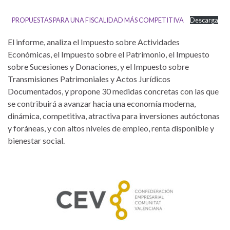
PROPUESTAS PARA UNA FISCALIDAD MÁS COMPETITIVA
Descarga
El informe, analiza el Impuesto sobre Actividades
Económicas, el Impuesto sobre el Patrimonio, el Impuesto
sobre Sucesiones y Donaciones, y el Impuesto sobre
Transmisiones Patrimoniales y Actos Jurídicos
Documentados, y propone 30 medidas concretas con las que
se contribuirá a avanzar hacia una economía moderna,
dinámica, competitiva, atractiva para inversiones autóctonas
y foráneas, y con altos niveles de empleo, renta disponible y
bienestar social.