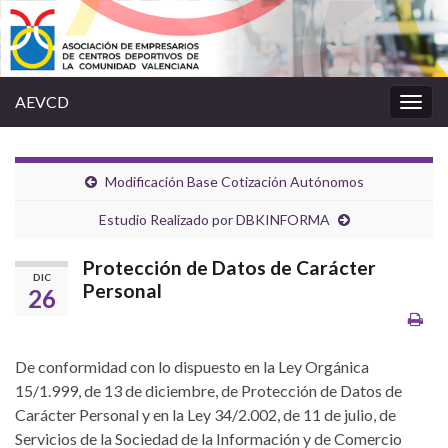
AEVCD
Alter
la
nave
Modificación Base Cotización Autónomos
Estudio Realizado por DBKINFORMA
Protección de Datos de Carácter
DIC
Personal
26
De conformidad con lo dispuesto en la Ley Orgánica
15/1.999, de 13 de diciembre, de Protección de Datos de
Carácter Personal y en la Ley 34/2.002, de 11 de julio, de
Servicios de la Sociedad de la Información y de Comercio