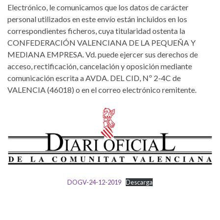
Electrónico, le comunicamos que los datos de carácter
personal utilizados en este envío están incluidos en los
correspondientes ficheros, cuya titularidad ostenta la
CONFEDERACIÓN VALENCIANA DE LA PEQUEÑA Y
MEDIANA EMPRESA. Vd. puede ejercer sus derechos de
acceso, rectificación, cancelación y oposición mediante
comunicación escrita a AVDA. DEL CID, Nº 2-4C de
VALENCIA (46018) o en el correo electrónico remitente.
DOGV-24-12-2019
Descarga