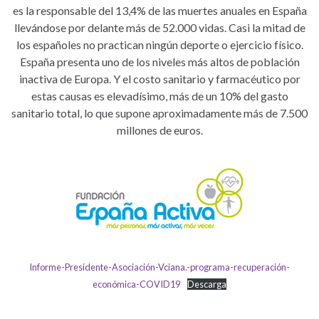
es la responsable del 13,4% de las muertes anuales en España
llevándose por delante más de 52.000 vidas. Casi la mitad de
los españoles no practican ningún deporte o ejercicio físico.
España presenta uno de los niveles más altos de población
inactiva de Europa. Y el costo sanitario y farmacéutico por
estas causas es elevadísimo, más de un 10% del gasto
sanitario total, lo que supone aproximadamente más de 7.500
millones de euros.
Informe-Presidente-Asociación-Vciana.-programa-recuperación-
económica-COVID19
Descarga