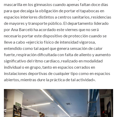
mascarilla en los gimnasios cuando apenas faltan doce días
para que decaiga la obligación de portar el tapabocas en
espacios interiores distintos a centros sanitarios, residencias
de mayores y transporte público. El departamento liderado
por Ana Barceló ha acordado este viernes que no será
necesario portar este dispositivo de protección cuando se
lleve a cabo «ejercicio físico de intensidad vigorosa,
entendido como tal aquel que genera sensación de calor
fuerte, respiración dificultada con falta de aliento y aumento
significativo del ritmo cardíaco, realizado en modalidad
individual o en grupo, tanto en espacios cerrados en
instalaciones deportivas de cualquier tipo como en espacios
abiertos, mientras dure la práctica de tal actividad».