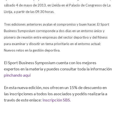
sábado 4 de mayo de 2013, en Lleida en el Palacio de Congresos de La
Llotja, a partir de las 09.30 horas.
Tres ediciones anteriores avalan el compromiso y buen hacer. El Sport
Business Symposium corresponde a dos días en un entorno único y
pionero de reunión entre empresas del sector deportivo y del fitness
para examinar y discutir un tema prioritario en el entorno actual:
Nuevos retos en la gestión deportiva.
El Sport Business Symposium cuenta con los mejores
expertos en la materia y puedes consultar toda la información
pinchando aquí
En esta nueva edición, nos ofrecen un 15% de descuento en
las inscripciones a todos los asociados y podéis realizarla a
través de este enlace:
Inscripción SBS.