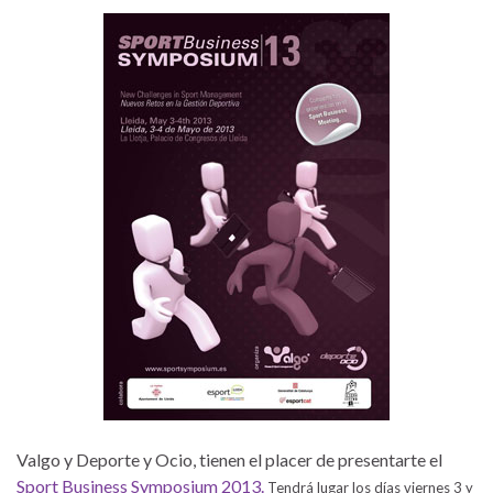
Valgo y Deporte y Ocio, tienen el placer de presentarte el
Sport Business Symposium 2013.
Tendrá lugar los días viernes 3 y