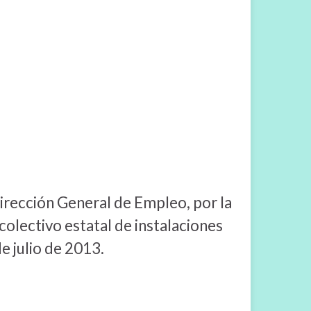
irección General de Empleo, por la
 colectivo estatal de instalaciones
e julio de 2013.