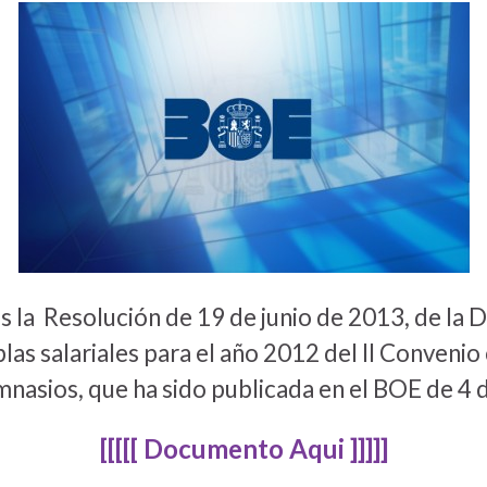
a Resolución de 19 de junio de 2013, de la D
blas salariales para el año 2012 del II Convenio
mnasios, que ha sido publicada en el BOE de 4 d
[[[[[ Documento Aqui ]]]]]