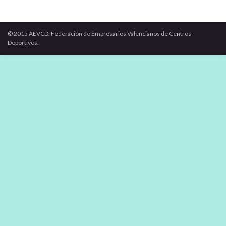
© 2015 AEVCD. Federación de Empresarios Valencianos de Centros
Deportivos.