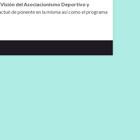
 Visión del Asociacionismo Deportivo y
 actué de ponente en la misma así como el programa