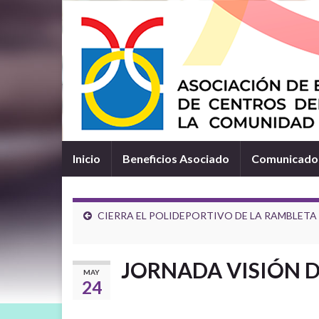
Inicio
Beneficios Asociado
Comunicados
CIERRA EL POLIDEPORTIVO DE LA RAMBLETA 
JORNADA VISIÓN 
MAY
24