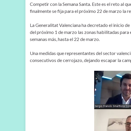
Competir con la Semana Santa. Este es el reto al q
finalmente se fija para el próximo 22 de marzo la r
La Generalitat Valenciana ha decretado el inicio de 
del próximo 1 de marzo las zonas habilitadas para 
semanas más, hasta el 22 de marzo.
Una medidas que representantes del sector valenci
consecutivos de cerrojazo, dejando escapar la camp