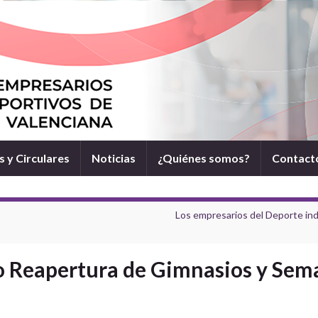
 y Circulares
Noticias
¿Quiénes somos?
Contact
Los empresarios del Deporte ind
no Reapertura de Gimnasios y Sem