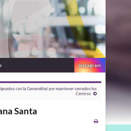
o
instagram
ignados con la Generalitat por mantener cerrados los
Centros
ana Santa