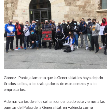
Gómez -Pantoja lamenta que la Generalitat les haya dejado
tirados a ellos, a los trabajadores de esos centros y a los
empresarios.
Además varios de ellos se han concentrado este viernes a las
puertas del Palau de la Generalitat en València c
omo