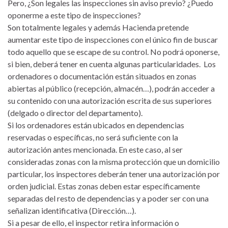
Pero, ¿Son legales las inspecciones sin aviso previo? ¿Puedo
oponerme a este tipo de inspecciones?
Son totalmente legales y además Hacienda pretende
aumentar este tipo de inspecciones con el único fin de buscar
todo aquello que se escape de su control. No podrá oponerse,
si bien, deberá tener en cuenta algunas particularidades. Los
ordenadores o documentación están situados en zonas
abiertas al público (recepción, almacén…), podrán acceder a
su contenido con una autorización escrita de sus superiores
(delgado o director del departamento).
Si los ordenadores están ubicados en dependencias
reservadas o específicas, no será suficiente con la
autorización antes mencionada. En este caso, al ser
consideradas zonas con la misma protección que un domicilio
particular, los inspectores deberán tener una autorización por
orden judicial. Estas zonas deben estar específicamente
separadas del resto de dependencias y a poder ser con una
señalizan identificativa (Dirección…).
Si a pesar de ello, el inspector retira información o