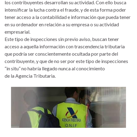
los contribuyentes desarrollan su actividad. Con ello busca
intensificar la lucha contra el fraude, y de esta forma poder
tener acceso a la contabilidad e información que pueda tener
en su ordenador en relación a su empresa o su actividad
empresarial.
Este tipo de inspecciones sin previo aviso, buscan tener
acceso a aquella información con trascendencia tributaria
que podría ser conscientemente ocultada por parte del
contribuyente, y que de no ser por este tipo de inspecciones
“in situ” no habría llegado nunca al conocimiento
de la Agencia Tributaria.