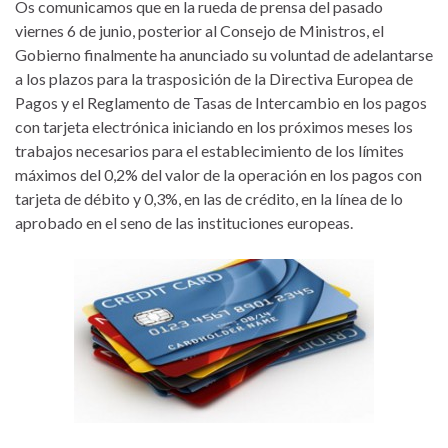
Os comunicamos que en la rueda de prensa del pasado
viernes 6 de junio, posterior al Consejo de Ministros, el
Gobierno finalmente ha anunciado su voluntad de adelantarse
a los plazos para la trasposición de la Directiva Europea de
Pagos y el Reglamento de Tasas de Intercambio en los pagos
con tarjeta electrónica iniciando en los próximos meses los
trabajos necesarios para el establecimiento de los límites
máximos del 0,2% del valor de la operación en los pagos con
tarjeta de débito y 0,3%, en las de crédito, en la línea de lo
aprobado en el seno de las instituciones europeas.