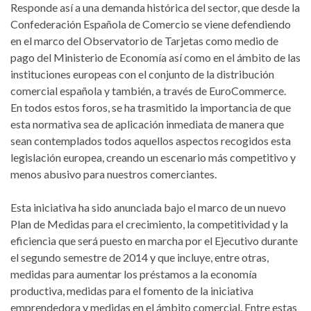
Responde así a una demanda histórica del sector, que desde la
Confederación Española de Comercio se viene defendiendo
en el marco del Observatorio de Tarjetas como medio de
pago del Ministerio de Economía así como en el ámbito de las
instituciones europeas con el conjunto de la distribución
comercial española y también, a través de EuroCommerce.
En todos estos foros, se ha trasmitido la importancia de que
esta normativa sea de aplicación inmediata de manera que
sean contemplados todos aquellos aspectos recogidos esta
legislación europea, creando un escenario más competitivo y
menos abusivo para nuestros comerciantes.
Esta iniciativa ha sido anunciada bajo el marco de un nuevo
Plan de Medidas para el crecimiento, la competitividad y la
eficiencia que será puesto en marcha por el Ejecutivo durante
el segundo semestre de 2014 y que incluye, entre otras,
medidas para aumentar los préstamos a la economía
productiva, medidas para el fomento de la iniciativa
emprendedora y medidas en el ámbito comercial. Entre estas