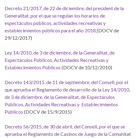
Decreto 21/2017, de 22 de diciembre, del president de la
Generalitat, por el que se regulan los horarios de
espectáculos públicos, actividades recreativas y
establecimientos públicos para el año 2018
(DOCV de
29/12/2017)
Ley 14/2010, de 3 de diciembre, de la Generalitat, de
Espectáculos Públicos, Actividades Recreativas y
Establecimientos Públicos
(DOCV de 10/12/2010)
Decreto 143/2015, de 11 de septiembre, del Consell, por el
que aprueba el Reglamento de desarrollo de la Ley 14/2010,
de 3 de diciembre, de la Generalitat, de Espectáculos
Públicos, Actividades Recreativas y Establecimientos
Públicos
(DOCV de 15/9/2015)
Decreto 56/2015, de 30 de abril, del Consell, por el que se
aprueba el Reglamento de Casinos de Juego de la Comunitat