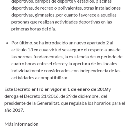
deportivos, campos de deporte y estadios, piscinas
deportivas, de recreo o polivalentes, otras instalaciones
deportivas, gimnasios, por cuanto favorece a aquellas
personas que realizan actividades deportivas en las
primeras horas del día.
Por último, se ha introducido un nuevo apartado 2 al
artículo 13 en cuya virtud se asegure el respeto a una de
las normas fundamentales, la existencia de un periodo de
cuatro horas entre el cierre y la apertura de los locales
individualmente considerados con independencia de las
actividades a compatibilizar.
Este Decreto
entró en vigor el 1 de enero de 2018
y
deroga el Decreto 21/2016, de 29 de diciembre , del
presidente de la Generalitat, que regulaba los horarios para el
año 2017.
Más información