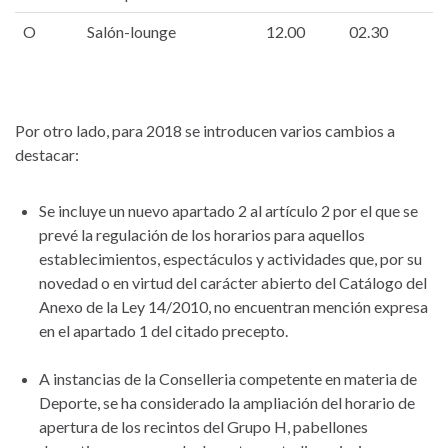
O
Salón-lounge
12.00
02.30
Por otro lado, para 2018 se introducen varios cambios a
destacar:
Se incluye un nuevo apartado 2 al artículo 2 por el que se
prevé la regulación de los horarios para aquellos
establecimientos, espectáculos y actividades que, por su
novedad o en virtud del carácter abierto del Catálogo del
Anexo de la Ley 14/2010, no encuentran mención expresa
en el apartado 1 del citado precepto.
A instancias de la Conselleria competente en materia de
Deporte, se ha considerado la ampliación del horario de
apertura de los recintos del Grupo H, pabellones