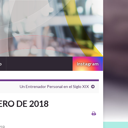
o
instagram
Un Entrenador Personal en el Siglo XIX
ERO DE 2018
18