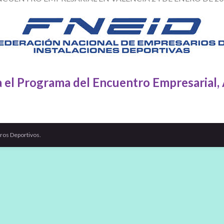
 el Programa del Encuentro Empresarial,
ros Deportivos.