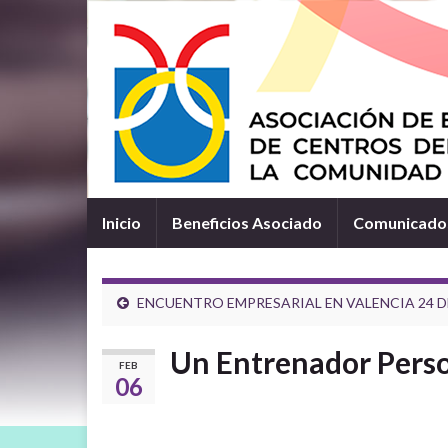
Inicio
Beneficios Asociado
Comunicados
ENCUENTRO EMPRESARIAL EN VALENCIA 24 D
Un Entrenador Person
FEB
06