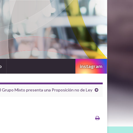
o
instagram
l Grupo Mixto presenta una Proposición no de Ley