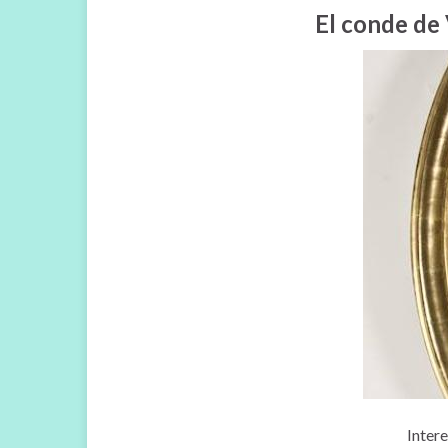
El conde de 
Intere