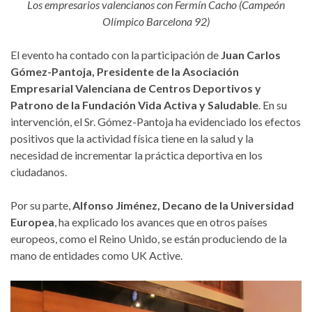
Los empresarios valencianos con Fermín Cacho (Campeón
Olímpico Barcelona 92)
El evento ha contado con la participación de
Juan Carlos
Gómez-Pantoja, Presidente de la Asociación
Empresarial Valenciana de Centros Deportivos y
Patrono de la Fundación Vida Activa y Saludable
. En su
intervención, el Sr. Gómez-Pantoja ha evidenciado los efectos
positivos que la actividad física tiene en la salud y la
necesidad de incrementar la práctica deportiva en los
ciudadanos.
Por su parte,
Alfonso Jiménez, Decano de la Universidad
Europea
, ha explicado los avances que en otros países
europeos, como el Reino Unido, se están produciendo de la
mano de entidades como UK Active.