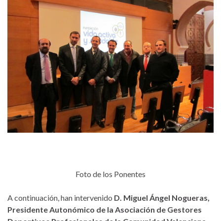
Foto de los Ponentes
A continuación, han intervenido
D. Miguel Ángel Nogueras,
Presidente Autonómico de la Asociación de Gestores