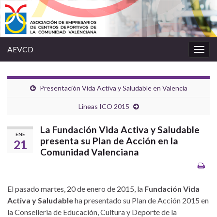
AEVCD
Alter
la
nave
Presentación Vida Activa y Saludable en Valencia
Lineas ICO 2015
La Fundación Vida Activa y Saludable
ENE
presenta su Plan de Acción en la
21
Comunidad Valenciana
El pasado martes, 20 de enero de 2015, la
Fundación Vida
Activa y Saludable
ha presentado su Plan de Acción 2015 en
la Conselleria de Educación, Cultura y Deporte de la