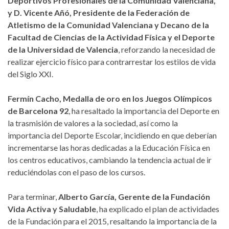
Deportivos Profesionales de la Comunidad Valenciana,
y D. Vicente Añó, Presidente de la Federación de
Atletismo de la Comunidad Valenciana y Decano de la
Facultad de Ciencias de la Actividad Física y el Deporte
de la Universidad de Valencia
, reforzando la necesidad de
realizar ejercicio físico para contrarrestar los estilos de vida
del Siglo XXI.
Fermín Cacho, Medalla de oro en los Juegos Olímpicos
de Barcelona 92
, ha resaltado la importancia del Deporte en
la trasmisión de valores a la sociedad, así como la
importancia del Deporte Escolar, incidiendo en que deberían
incrementarse las horas dedicadas a la Educación Física en
los centros educativos, cambiando la tendencia actual de ir
reduciéndolas con el paso de los cursos.
Para terminar,
Alberto García, Gerente de la Fundación
Vida Activa y Saludable
, ha explicado el plan de actividades
de la Fundación para el 2015, resaltando la importancia de la