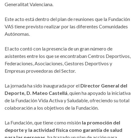
Generalitat Valenciana.
Este acto está dentro del plan de reuniones que la Fundación
VAS tiene previsto realizar por las diferentes Comunidades
Autónomas.
El acto contó con la presencia de un gran número de
asistentes entre los que se encontraban Centros Deportivos,
Federaciones, Asociaciones, Gestores Deportivos y
Empresas proveedoras del Sector.
La jornada ha sido inaugurada por el
Director General del
Deporte, D. Mateo Castellá
, quien ha apoyado la iniciativa
de la Fundación Vida Activa y Saludable, ofreciendo su total
colaboración a los objetivos de la Fundación.
La Fundación, que tiene como misión
la promoción del
deporte y la actividad física como garantía de salud
para las personas,
ha trazado un plan de acción para