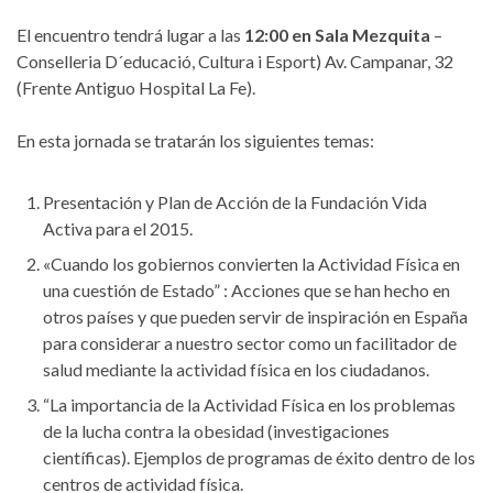
El encuentro tendrá lugar a las
12:00 en Sala Mezquita
–
Conselleria D´educació, Cultura i Esport) Av. Campanar, 32
(Frente Antiguo Hospital La Fe).
En esta jornada se tratarán los siguientes temas:
Presentación y Plan de Acción de la Fundación Vida
Activa para el 2015.
«Cuando los gobiernos convierten la Actividad Física en
una cuestión de Estado” : Acciones que se han hecho en
otros países y que pueden servir de inspiración en España
para considerar a nuestro sector como un facilitador de
salud mediante la actividad física en los ciudadanos.
“La importancia de la Actividad Física en los problemas
de la lucha contra la obesidad (investigaciones
científicas). Ejemplos de programas de éxito dentro de los
centros de actividad física.