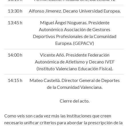
13:30 h
Alfonso Jimenez. Decano Universidad Europea.
13:45 h
Miguel Ángel Nogueras. Presidente
Autonómico Asociación de Gestores
Deportivos Profesionales de la Comunidad
Europea. (GEPACV)
14:00 h
Vicente Añó. Presidente Federación
Autonómica de Atletismo y Decano IVEF
(Instituto Valenciano Educación Física).
14:15 h
Mateo Castellá. Director General de Deportes
de la Comunidad Valenciana.
Cierre del acto.
Como veis son cada vez más las instituciones que creen
necesario unificar criterios para abordar la prescripción de la