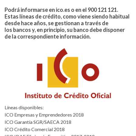
Podrá informarse en ico.es o en el 900 121 121.
Estas líneas de crédito, como viene siendo habitual
desde hace años, se gestionan a través de
los bancos y, en principio, su banco debe disponer
de la correspondiente información.
Líneas disponibles:
ICO Empresas y Emprendedores 2018
ICO Garantía SGR/SAECA 2018
ICO Crédito Comercial 2018