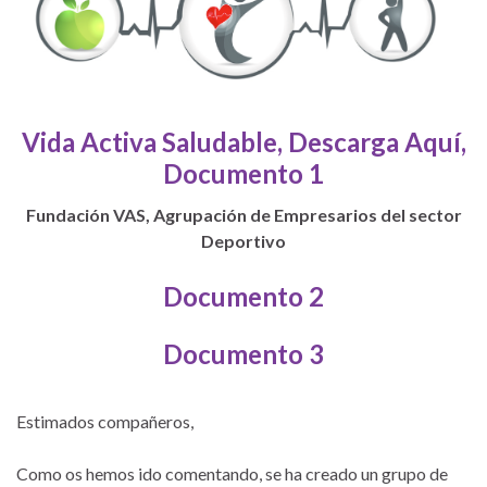
Vida Activa Saludable,
Descarga Aquí,
Documento 1
Fundación VAS, Agrupación de Empresarios del sector
Deportivo
Documento 2
Documento 3
Estimados compañeros,
Como os hemos ido comentando, se ha creado un grupo de