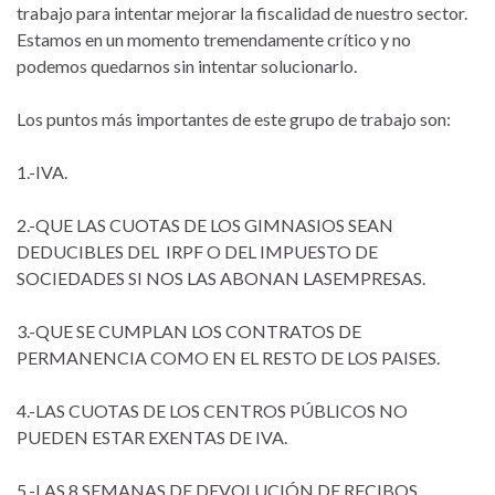
trabajo para intentar mejorar la fiscalidad de nuestro sector.
Estamos en un momento tremendamente crítico y no
podemos quedarnos sin intentar solucionarlo.
Los puntos más importantes de este grupo de trabajo son:
1.-IVA.
2.-QUE LAS CUOTAS DE LOS GIMNASIOS SEAN
DEDUCIBLES DEL IRPF O DEL IMPUESTO DE
SOCIEDADES SI NOS LAS ABONAN LASEMPRESAS.
3.-QUE SE CUMPLAN LOS CONTRATOS DE
PERMANENCIA COMO EN EL RESTO DE LOS PAISES.
4.-LAS CUOTAS DE LOS CENTROS PÚBLICOS NO
PUEDEN ESTAR EXENTAS DE IVA.
5.-LAS 8 SEMANAS DE DEVOLUCIÓN DE RECIBOS.