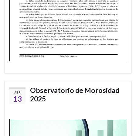
Observatorio de Morosidad
ABR
13
2025