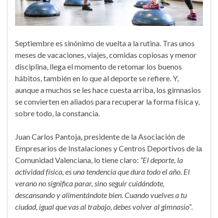
Septiembre es sinónimo de vuelta a la rutina. Tras unos
meses de vacaciones, viajes, comidas copiosas y menor
disciplina, llega el momento de retomar los buenos
hábitos, también en lo que al deporte se refiere. Y,
aunque a muchos se les hace cuesta arriba, los gimnasios
se convierten en aliados para recuperar la forma física y,
sobre todo, la constancia.
Juan Carlos Pantoja
,
presidente de la Asociación de
Empresarios de Instalaciones y Centros Deportivos de la
Comunidad Valenciana, lo tiene claro:
“El deporte, la
actividad física, es una tendencia que dura todo el año. El
verano no significa parar, sino seguir cuidándote,
descansando y alimentándote bien. Cuando vuelves a tu
ciudad, igual que vas al trabajo, debes volver al gimnasio”
.