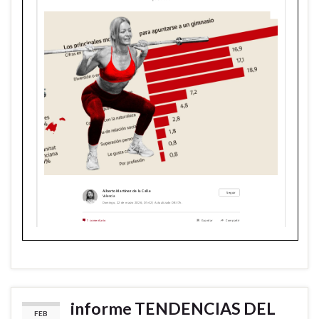
informe TENDENCIAS DEL
FEB