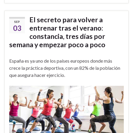
El secreto para volver a
SEP
03
entrenar tras el verano:
constancia, tres días por
semana y empezar poco a poco
España es ya uno de los países europeos donde más
crece la práctica deportiva, con un 82% de la población
que asegura hacer ejercicio.