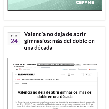
Valencia no deja de abrir
MAR
24
gimnasios: más del doble en
una década