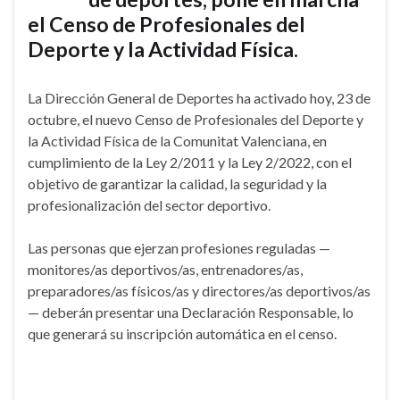
el Censo de Profesionales del
Deporte y la Actividad Física.
La Dirección General de Deportes ha activado hoy, 23 de
octubre, el nuevo Censo de Profesionales del Deporte y
la Actividad Física de la Comunitat Valenciana, en
cumplimiento de la Ley 2/2011 y la Ley 2/2022, con el
objetivo de garantizar la calidad, la seguridad y la
profesionalización del sector deportivo.
Las personas que ejerzan profesiones reguladas —
monitores/as deportivos/as, entrenadores/as,
preparadores/as físicos/as y directores/as deportivos/as
— deberán presentar una Declaración Responsable, lo
que generará su inscripción automática en el censo.