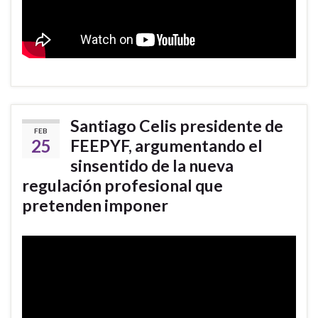
Santiago Celis presidente de
FEB
25
FEEPYF, argumentando el
sinsentido de la nueva
regulación profesional que
pretenden imponer