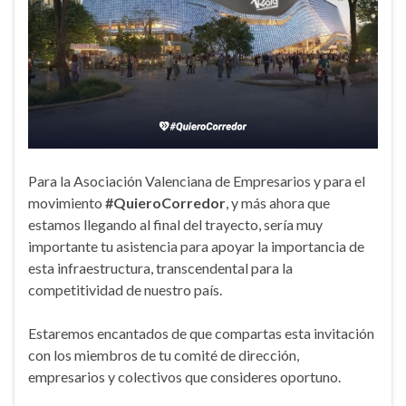
Para la Asociación Valenciana de Empresarios y para el
movimiento
#QuieroCorredor
, y más ahora que
estamos llegando al final del trayecto, sería muy
importante tu asistencia para apoyar la importancia de
esta infraestructura, transcendental para la
competitividad de nuestro país.
Estaremos encantados de que compartas esta invitación
con los miembros de tu comité de dirección,
empresarios y colectivos que consideres oportuno.