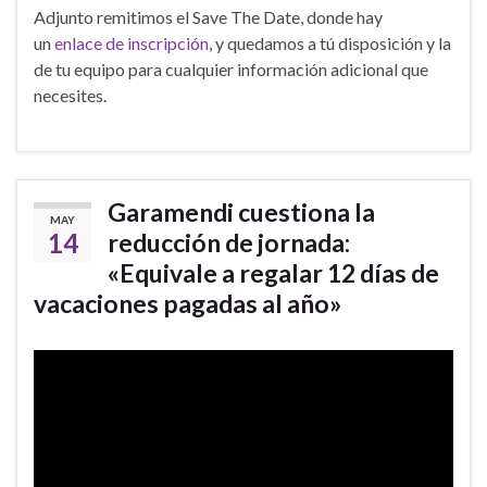
Adjunto remitimos el Save The Date, donde hay
un
enlace de inscripción
, y quedamos a tú disposición y la
de tu equipo para cualquier información adicional que
necesites.
Garamendi cuestiona la
MAY
14
reducción de jornada:
«Equivale a regalar 12 días de
vacaciones pagadas al año»