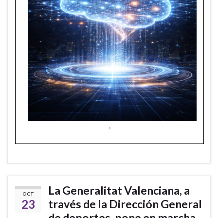
La Generalitat Valenciana, a
OCT
23
través de la Dirección General
de deportes, pone en marcha