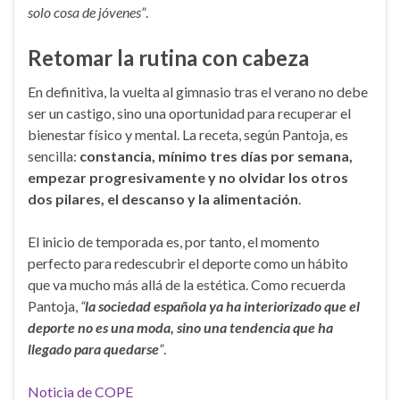
solo cosa de jóvenes”
.
Retomar la rutina con cabeza
En definitiva, la vuelta al gimnasio tras el verano no debe
ser un castigo, sino una oportunidad para recuperar el
bienestar físico y mental. La receta, según Pantoja, es
sencilla:
constancia, mínimo tres días por semana,
empezar progresivamente y no olvidar los otros
dos pilares, el descanso y la alimentación
.
El inicio de temporada es, por tanto, el momento
perfecto para redescubrir el deporte como un hábito
que va mucho más allá de la estética. Como recuerda
Pantoja,
“
la sociedad española ya ha interiorizado que el
deporte no es una moda, sino una tendencia que ha
llegado para quedarse
”
.
Noticia de COPE