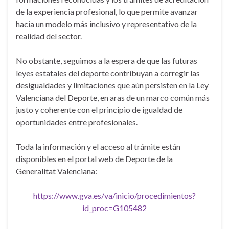
de la experiencia profesional, lo que permite avanzar
hacia un modelo más inclusivo y representativo de la
realidad del sector.
No obstante, seguimos a la espera de que las futuras
leyes estatales del deporte contribuyan a corregir las
desigualdades y limitaciones que aún persisten en la Ley
Valenciana del Deporte, en aras de un marco común más
justo y coherente con el principio de igualdad de
oportunidades entre profesionales.
Toda la información y el acceso al trámite están
disponibles en el portal web de Deporte de la
Generalitat Valenciana:
https://www.gva.es/va/inicio/procedimientos?
id_proc=G105482