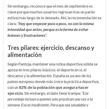
Sin embargo, reconoce que el mes de septiembre es
clave porque muchos usuarios regresan tras un parón
estival más largo de lo deseado. Ahí, la recomendación es
clara:
“
Hay que empezar poco a poco, no con la misma
intensidad que antes, porque es la forma de evitar
lesiones y frustraciones
”
.
Tres pilares: ejercicio, descanso y
alimentación
Según Pantoja, mantener una rutina deportiva sólida se
apoya en tres pilares básicos: el deporte en sí, el
descanso y la alimentación. España es ya uno de los
países europeos donde más crece la práctica deportiva,
con un
82% de la población que asegura hacer
ejercicio
. Sin embargo, el dato tiene trampa:
“Ese
porcentaje incluye a quienes solo practican una vez a la
semana. Eso es insuficiente. Para que sea saludable y