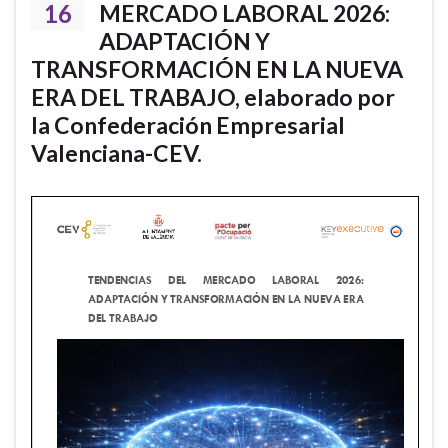
16
MERCADO LABORAL 2026:
ADAPTACIÓN Y
TRANSFORMACIÓN EN LA NUEVA
ERA DEL TRABAJO, elaborado por
la Confederación Empresarial
Valenciana-CEV.