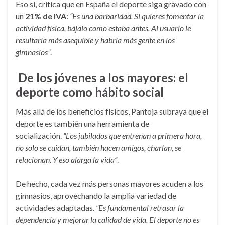
Eso sí, critica que en España el deporte siga gravado con
un
21% de IVA
:
“Es una barbaridad. Si quieres fomentar la
actividad física, bájalo como estaba antes. Al usuario le
resultaría más asequible y habría más gente en los
gimnasios”
.
De los jóvenes a los mayores: el
deporte como hábito social
Más allá de los beneficios físicos, Pantoja subraya que el
deporte es también una herramienta de
socialización.
“Los jubilados que entrenan a primera hora,
no solo se cuidan, también hacen amigos, charlan, se
relacionan. Y eso alarga la vida”
.
De hecho, cada vez más personas mayores acuden a los
gimnasios, aprovechando la amplia variedad de
actividades adaptadas.
“Es fundamental retrasar la
dependencia y mejorar la calidad de vida. El deporte no es