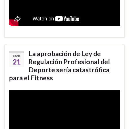
La aprobación de Ley de
MAR
21
Regulación Profesional del
Deporte sería catastrófica
para el Fitness