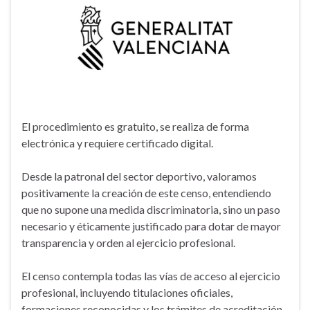
El procedimiento es gratuito, se realiza de forma
electrónica y requiere certificado digital.
Desde la patronal del sector deportivo, valoramos
positivamente la creación de este censo, entendiendo
que no supone una medida discriminatoria, sino un paso
necesario y éticamente justificado para dotar de mayor
transparencia y orden al ejercicio profesional.
El censo contempla todas las vías de acceso al ejercicio
profesional, incluyendo titulaciones oficiales,
formaciones reconocidas y los trámites de acreditación