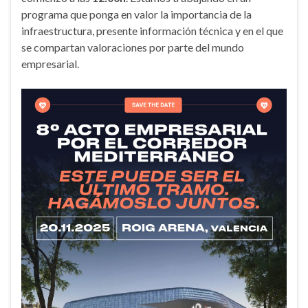
programa que ponga en valor la importancia de la
infraestructura, presente información técnica y en el que
se compartan valoraciones por parte del mundo
empresarial.