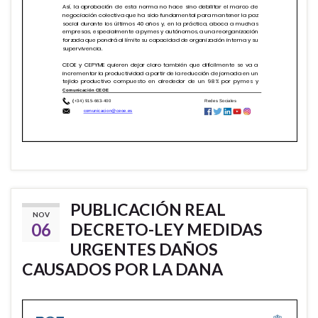
PUBLICACIÓN REAL
NOV
06
DECRETO-LEY MEDIDAS
URGENTES DAÑOS
CAUSADOS POR LA DANA