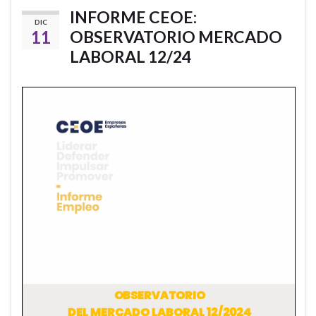
INFORME CEOE:
DIC
11
OBSERVATORIO MERCADO
LABORAL 12/24