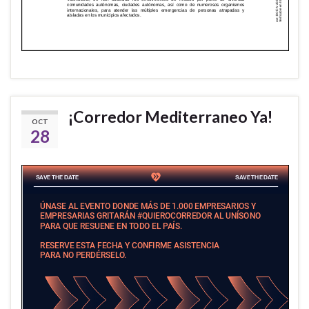
¡Corredor Mediterraneo Ya!
OCT
28