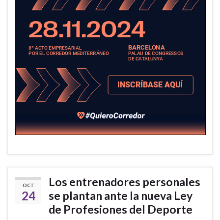
Los entrenadores personales
OCT
24
se plantan ante la nueva Ley
de Profesiones del Deporte