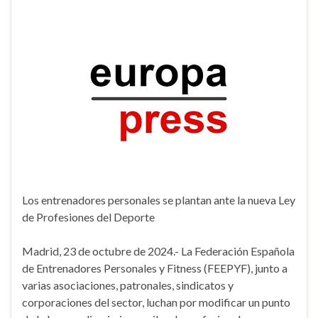
Los entrenadores personales se plantan ante la nueva Ley
de Profesiones del Deporte
Madrid, 23 de octubre de 2024.- La Federación Española
de Entrenadores Personales y Fitness (FEEPYF), junto a
varias asociaciones, patronales, sindicatos y
corporaciones del sector, luchan por modificar un punto