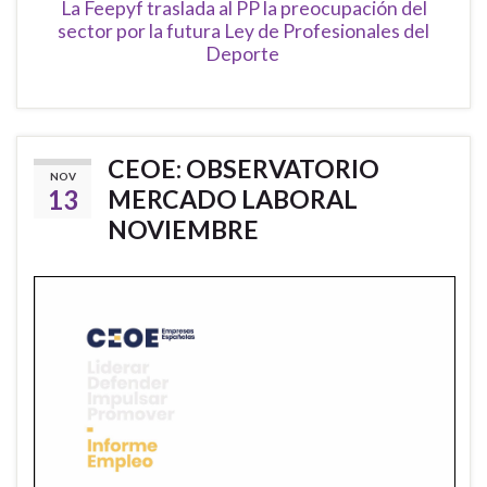
La Feepyf traslada al PP la preocupación del
sector por la futura Ley de Profesionales del
Deporte
CEOE: OBSERVATORIO
NOV
13
MERCADO LABORAL
NOVIEMBRE